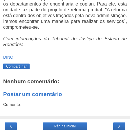
os departamentos de engenharia e coplan. Para ele, esta
unidade faz parte do projeto de reforma predial. "A reforma
está dentro dos objetivos traçados pela nova administração.
Iremos encontrar uma maneira para realizar os serviços",
comprometeu-se.
Com informações do Tribunal de Justiça do Estado de
Rondônia.
DINO
Compartilhar
Nenhum comentário:
Postar um comentário
Comente:
‹
›
Página inicial