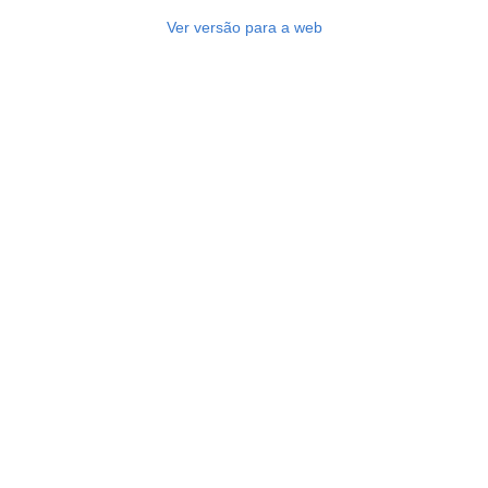
Ver versão para a web