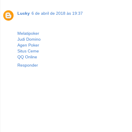
Lucky
6 de abril de 2018 às 19:37
Melatipoker
Judi Domino
Agen Poker
Situs Ceme
QQ Online
Responder