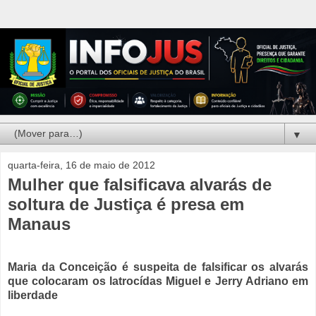
▼
quarta-feira, 16 de maio de 2012
Mulher que falsificava alvarás de
soltura de Justiça é presa em
Manaus
Maria da Conceição é suspeita de falsificar os alvarás
que colocaram os latrocídas Miguel e Jerry Adriano em
liberdade