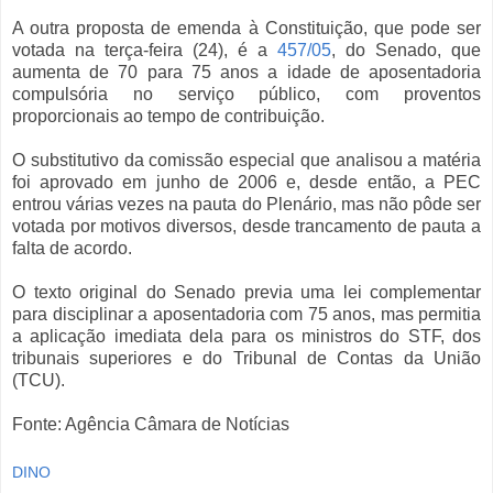
A outra proposta de emenda à Constituição, que pode ser
votada na terça-feira (24), é a
457/05
, do Senado, que
aumenta de 70 para 75 anos a idade de aposentadoria
compulsória no serviço público, com proventos
proporcionais ao tempo de contribuição.
O substitutivo da comissão especial que analisou a matéria
foi aprovado em junho de 2006 e, desde então, a PEC
entrou várias vezes na pauta do Plenário, mas não pôde ser
votada por motivos diversos, desde trancamento de pauta a
falta de acordo.
O texto original do Senado previa uma lei complementar
para disciplinar a aposentadoria com 75 anos, mas permitia
a aplicação imediata dela para os ministros do STF, dos
tribunais superiores e do Tribunal de Contas da União
(TCU).
Fonte: Agência Câmara de Notícias
DINO