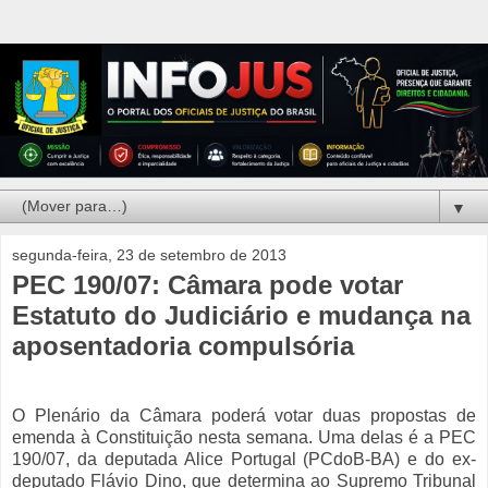
▼
segunda-feira, 23 de setembro de 2013
PEC 190/07: Câmara pode votar
Estatuto do Judiciário e mudança na
aposentadoria compulsória
O Plenário da Câmara poderá votar duas propostas de
emenda à Constituição nesta semana. Uma delas é a PEC
190/07, da deputada Alice Portugal (PCdoB-BA) e do ex-
deputado Flávio Dino, que determina ao Supremo Tribunal