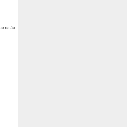
que estão