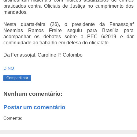
praticados contra Oficiais de Justiça no cumprimento dos
mandados.
Nesta quarta-feira (26), o presidente da Fenassojaf
Neemias Ramos Freire seguiu para Brasília para
acompanhar os debates sobre a PEC 6/2019 e dar
continuidade ao trabalho em defesa do oficialato.
Da Fenassojaf, Caroline P. Colombo
DINO
Compartilhar
Nenhum comentário:
Postar um comentário
Comente: