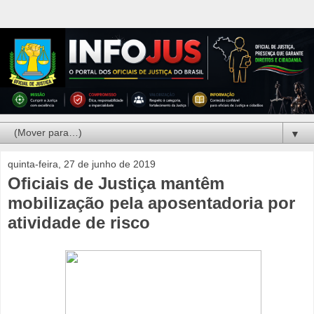
▼
quinta-feira, 27 de junho de 2019
Oficiais de Justiça mantêm
mobilização pela aposentadoria por
atividade de risco