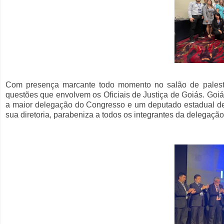
Com presença marcante todo momento no salão de palest
questões que envolvem os Oficiais de Justiça de Goiás. Goiá
a maior delegação do Congresso e um deputado estadual 
sua diretoria, parabeniza a todos os integrantes da delegação