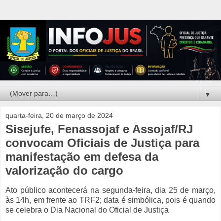
▼
quarta-feira, 20 de março de 2024
Sisejufe, Fenassojaf e Assojaf/RJ
convocam Oficiais de Justiça para
manifestação em defesa da
valorização do cargo
Ato público acontecerá na segunda-feira, dia 25 de março,
às 14h, em frente ao TRF2; data é simbólica, pois é quando
se celebra o Dia Nacional do Oficial de Justiça