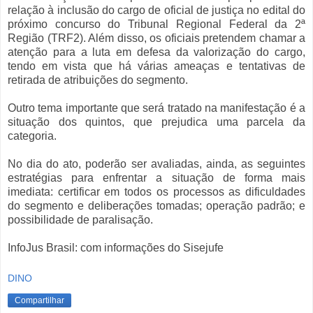
relação à inclusão do cargo de oficial de justiça no edital do
próximo concurso do Tribunal Regional Federal da 2ª
Região (TRF2). Além disso, os oficiais pretendem chamar a
atenção para a luta em defesa da valorização do cargo,
tendo em vista que há várias ameaças e tentativas de
retirada de atribuições do segmento.
Outro tema importante que será tratado na manifestação é a
situação dos quintos, que prejudica uma parcela da
categoria.
No dia do ato, poderão ser avaliadas, ainda, as seguintes
estratégias para enfrentar a situação de forma mais
imediata: certificar em todos os processos as dificuldades
do segmento e deliberações tomadas; operação padrão; e
possibilidade de paralisação.
InfoJus Brasil: com informações do Sisejufe
DINO
Compartilhar