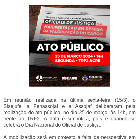
Em reunião realizada na última sexta-feira (15/3), o
Sisejufe, a Fenassojaf e a Assojaf deliberaram pela
realização do ato público, no dia 25 de março, às 14h, em
frente ao TRF2. A data é simbólica, pois é quando se
celebra o Dia Nacional do Oficial de Justiça.
A mobilização será em protesto à falta de perspectiva em