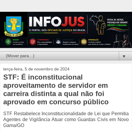
▼
terça-feira, 5 de novembro de 2024
STF: É inconstitucional
aproveitamento de servidor em
carreira distinta a qual não foi
aprovado em concurso público
STF Restabelece Inconstitucionalidade de Lei que Permitia
Agentes de Vigilância Atuar como Guardas Civis em Novo
Gama/GO