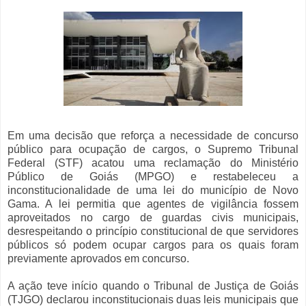
Em uma decisão que reforça a necessidade de concurso
público para ocupação de cargos, o Supremo Tribunal
Federal (STF) acatou uma reclamação do Ministério
Público de Goiás (MPGO) e restabeleceu a
inconstitucionalidade de uma lei do município de Novo
Gama. A lei permitia que agentes de vigilância fossem
aproveitados no cargo de guardas civis municipais,
desrespeitando o princípio constitucional de que servidores
públicos só podem ocupar cargos para os quais foram
previamente aprovados em concurso.
A ação teve início quando o Tribunal de Justiça de Goiás
(TJGO) declarou inconstitucionais duas leis municipais que