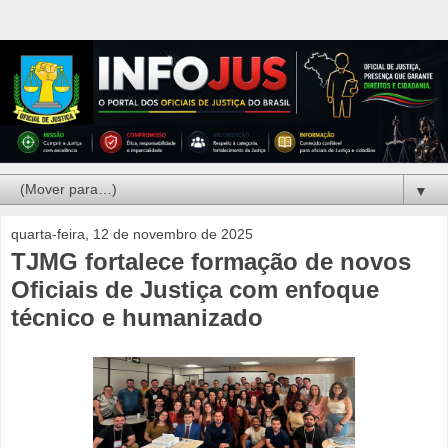
▼
quarta-feira, 12 de novembro de 2025
TJMG fortalece formação de novos
Oficiais de Justiça com enfoque
técnico e humanizado