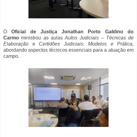
O
Oficial de Justiça Jonathan Porto Galdino do
Carmo
ministrou as aulas
Autos Judiciais – Técnicas de
Elaboração
e
Certidões Judiciais: Modelos e Prática
,
abordando aspectos técnicos essenciais para a atuação em
campo.