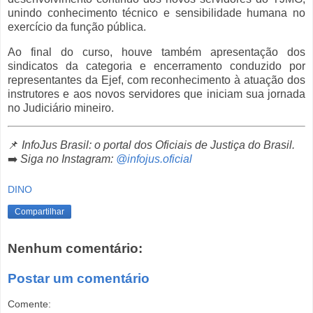
unindo conhecimento técnico e sensibilidade humana no
exercício da função pública.
Ao final do curso, houve também apresentação dos
sindicatos da categoria e encerramento conduzido por
representantes da Ejef, com reconhecimento à atuação dos
instrutores e aos novos servidores que iniciam sua jornada
no Judiciário mineiro.
📌
InfoJus Brasil: o portal dos Oficiais de Justiça do Brasil.
➡️
Siga no Instagram:
@infojus.oficial
DINO
Compartilhar
Nenhum comentário:
Postar um comentário
Comente: