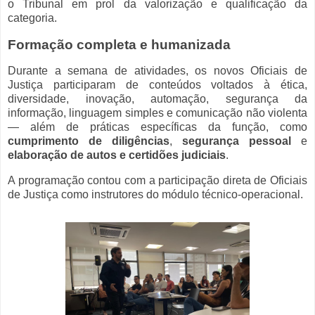
o Tribunal em prol da valorização e qualificação da
categoria.
Formação completa e humanizada
Durante a semana de atividades, os novos Oficiais de
Justiça participaram de conteúdos voltados à ética,
diversidade, inovação, automação, segurança da
informação, linguagem simples e comunicação não violenta
— além de práticas específicas da função, como
cumprimento de diligências
,
segurança pessoal
e
elaboração de autos e certidões judiciais
.
A programação contou com a participação direta de Oficiais
de Justiça como instrutores do módulo técnico-operacional.