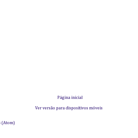
Página inicial
Ver versão para dispositivos móveis
s (Atom)