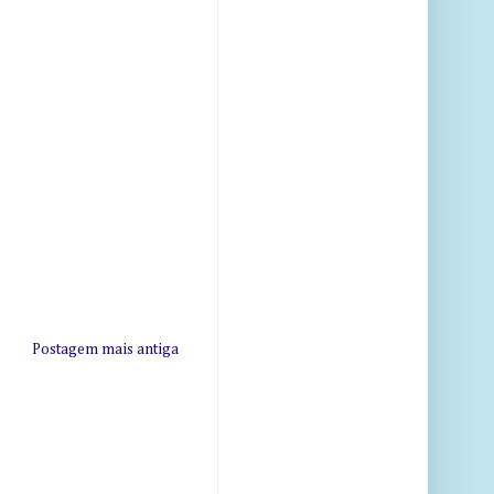
Postagem mais antiga