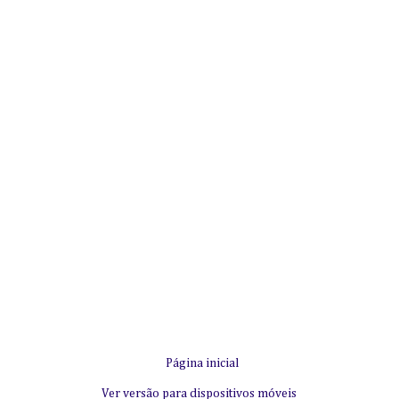
Página inicial
Ver versão para dispositivos móveis