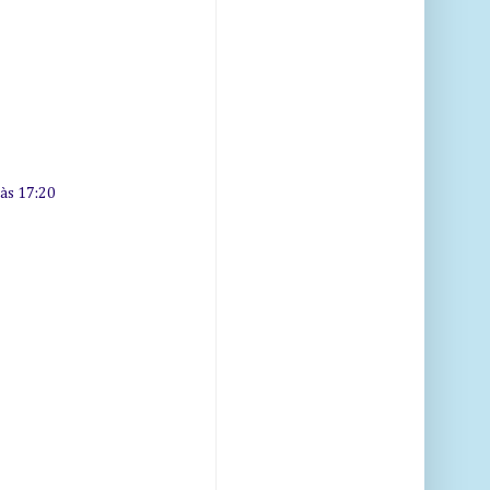
 às 17:20