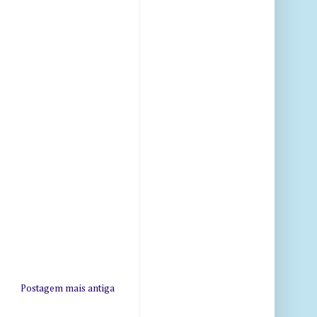
Postagem mais antiga