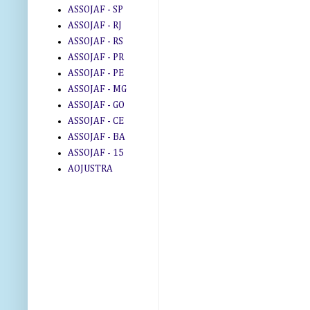
ASSOJAF - SP
ASSOJAF - RJ
ASSOJAF - RS
ASSOJAF - PR
ASSOJAF - PE
ASSOJAF - MG
ASSOJAF - GO
ASSOJAF - CE
ASSOJAF - BA
ASSOJAF - 15
AOJUSTRA