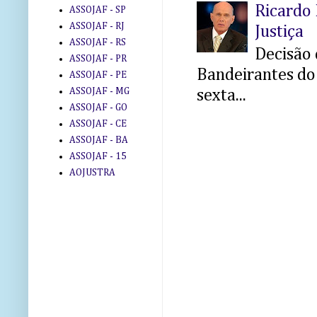
Ricardo 
ASSOJAF - SP
ASSOJAF - RJ
Justiça
ASSOJAF - RS
Decisão 
ASSOJAF - PR
Bandeirantes do 
ASSOJAF - PE
ASSOJAF - MG
sexta...
ASSOJAF - GO
ASSOJAF - CE
ASSOJAF - BA
ASSOJAF - 15
AOJUSTRA