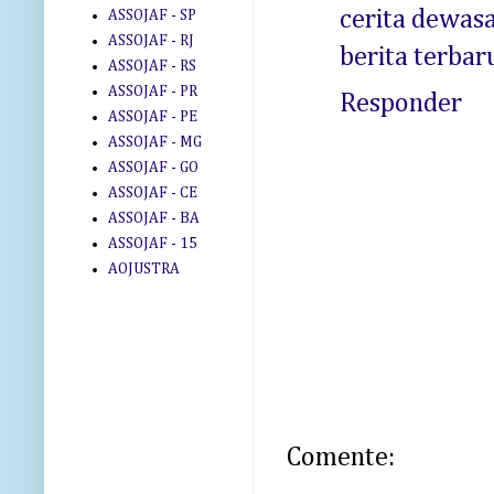
cerita dewas
ASSOJAF - SP
ASSOJAF - RJ
berita terbar
ASSOJAF - RS
ASSOJAF - PR
Responder
ASSOJAF - PE
ASSOJAF - MG
ASSOJAF - GO
ASSOJAF - CE
ASSOJAF - BA
ASSOJAF - 15
AOJUSTRA
Comente: