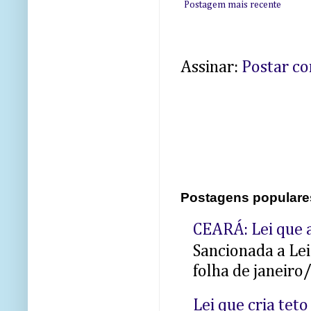
Postagem mais recente
Assinar:
Postar c
Postagens populare
CEARÁ: Lei que a
Sancionada a Le
folha de janeiro
Lei que cria teto