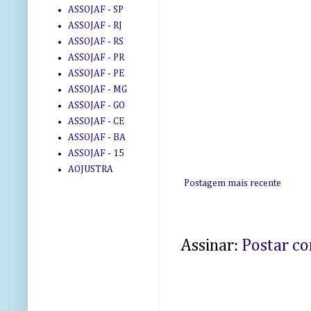
ASSOJAF - SP
ASSOJAF - RJ
ASSOJAF - RS
ASSOJAF - PR
ASSOJAF - PE
ASSOJAF - MG
ASSOJAF - GO
ASSOJAF - CE
ASSOJAF - BA
ASSOJAF - 15
AOJUSTRA
Postagem mais recente
Assinar:
Postar c