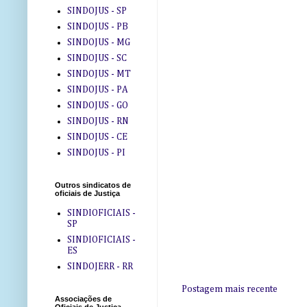
SINDOJUS - SP
SINDOJUS - PB
SINDOJUS - MG
SINDOJUS - SC
SINDOJUS - MT
SINDOJUS - PA
SINDOJUS - GO
SINDOJUS - RN
SINDOJUS - CE
SINDOJUS - PI
Outros sindicatos de
oficiais de Justiça
SINDIOFICIAIS -
SP
SINDIOFICIAIS -
ES
SINDOJERR - RR
Postagem mais recente
Associações de