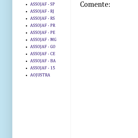
Comente:
ASSOJAF - SP
ASSOJAF - RJ
ASSOJAF - RS
ASSOJAF - PR
ASSOJAF - PE
ASSOJAF - MG
ASSOJAF - GO
ASSOJAF - CE
ASSOJAF - BA
ASSOJAF - 15
AOJUSTRA