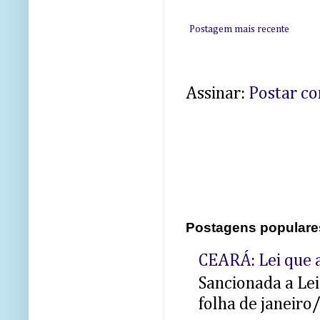
Postagem mais recente
Assinar:
Postar c
Postagens populare
CEARÁ: Lei que a
Sancionada a Le
folha de janeiro