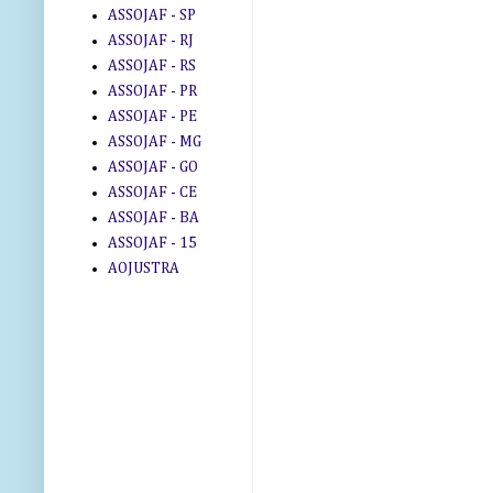
ASSOJAF - SP
ASSOJAF - RJ
ASSOJAF - RS
ASSOJAF - PR
ASSOJAF - PE
ASSOJAF - MG
ASSOJAF - GO
ASSOJAF - CE
ASSOJAF - BA
ASSOJAF - 15
AOJUSTRA