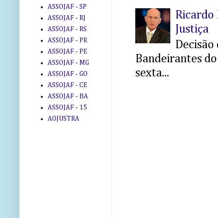
ASSOJAF - SP
Ricardo 
ASSOJAF - RJ
Justiça
ASSOJAF - RS
ASSOJAF - PR
Decisão 
ASSOJAF - PE
Bandeirantes do 
ASSOJAF - MG
sexta...
ASSOJAF - GO
ASSOJAF - CE
ASSOJAF - BA
ASSOJAF - 15
AOJUSTRA