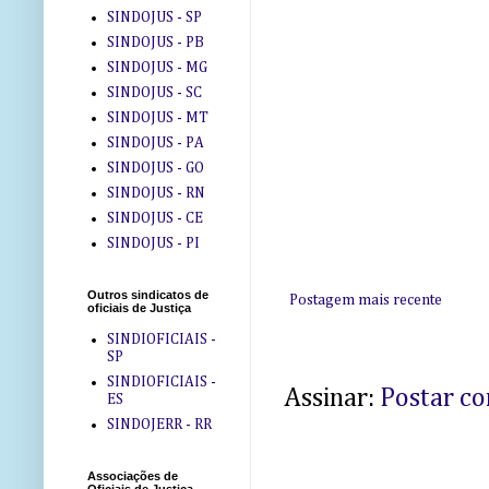
SINDOJUS - SP
SINDOJUS - PB
SINDOJUS - MG
SINDOJUS - SC
SINDOJUS - MT
SINDOJUS - PA
SINDOJUS - GO
SINDOJUS - RN
SINDOJUS - CE
SINDOJUS - PI
Outros sindicatos de
Postagem mais recente
oficiais de Justiça
SINDIOFICIAIS -
SP
SINDIOFICIAIS -
Assinar:
Postar c
ES
SINDOJERR - RR
Associações de