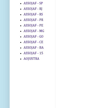
ASSOJAF - SP
ASSOJAF - RJ
ASSOJAF - RS
ASSOJAF - PR
ASSOJAF - PE
ASSOJAF - MG
ASSOJAF - GO
ASSOJAF - CE
ASSOJAF - BA
ASSOJAF - 15
AOJUSTRA