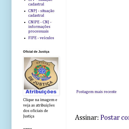
cadastral
CNPJ - situação
cadastral
CNIPE - CNJ -
informações
processuais
FIPE - veículos
Oficial de Justiça
Postagem mais recente
Clique na imagem e
veja as atribuições
dos oficiais de
Assinar:
Postar c
Justiça