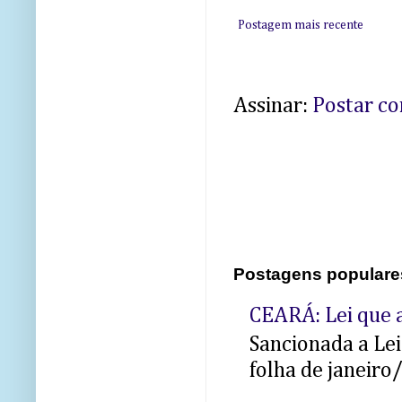
Postagem mais recente
Assinar:
Postar c
Postagens populare
CEARÁ: Lei que a
Sancionada a Le
folha de janeiro