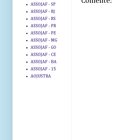
Comente:
ASSOJAF - SP
ASSOJAF - RJ
ASSOJAF - RS
ASSOJAF - PR
ASSOJAF - PE
ASSOJAF - MG
ASSOJAF - GO
ASSOJAF - CE
ASSOJAF - BA
ASSOJAF - 15
AOJUSTRA