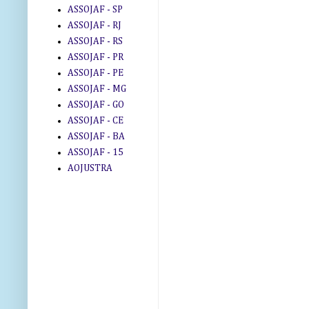
ASSOJAF - SP
ASSOJAF - RJ
ASSOJAF - RS
ASSOJAF - PR
ASSOJAF - PE
ASSOJAF - MG
ASSOJAF - GO
ASSOJAF - CE
ASSOJAF - BA
ASSOJAF - 15
AOJUSTRA