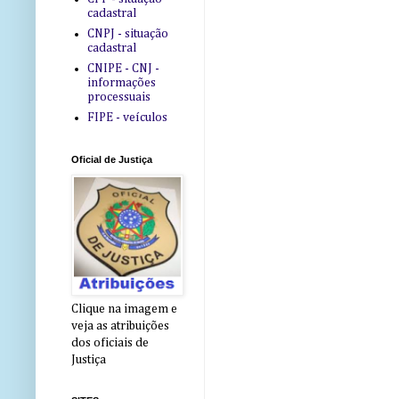
cadastral
CNPJ - situação
cadastral
CNIPE - CNJ -
informações
processuais
FIPE - veículos
Oficial de Justiça
Clique na imagem e
veja as atribuições
dos oficiais de
Justiça