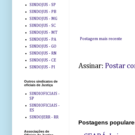
SINDOJUS - SP
SINDOJUS - PB
SINDOJUS - MG
SINDOJUS - SC
SINDOJUS - MT
Postagem mais recente
SINDOJUS - PA
SINDOJUS - GO
SINDOJUS - RN
SINDOJUS - CE
Assinar:
Postar c
SINDOJUS - PI
Outros sindicatos de
oficiais de Justiça
SINDIOFICIAIS -
SP
SINDIOFICIAIS -
ES
SINDOJERR - RR
Postagens populare
Associações de