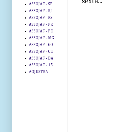
sexta...
ASSOJAF - SP
ASSOJAF - RJ
ASSOJAF - RS
ASSOJAF - PR
ASSOJAF - PE
ASSOJAF - MG
ASSOJAF - GO
ASSOJAF - CE
ASSOJAF - BA
ASSOJAF - 15
AOJUSTRA