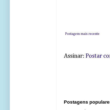
Postagem mais recente
Assinar:
Postar c
Postagens populare