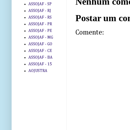
Nenhum come
ASSOJAF - SP
ASSOJAF - RJ
Postar um co
ASSOJAF - RS
ASSOJAF - PR
ASSOJAF - PE
Comente:
ASSOJAF - MG
ASSOJAF - GO
ASSOJAF - CE
ASSOJAF - BA
ASSOJAF - 15
AOJUSTRA