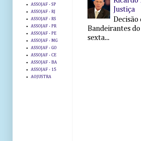
Ricardo 
ASSOJAF - SP
Justiça
ASSOJAF - RJ
Decisão 
ASSOJAF - RS
ASSOJAF - PR
Bandeirantes do 
ASSOJAF - PE
sexta...
ASSOJAF - MG
ASSOJAF - GO
ASSOJAF - CE
ASSOJAF - BA
ASSOJAF - 15
AOJUSTRA