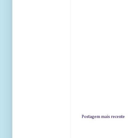
Postagem mais recente