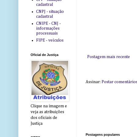
cadastral
CNPJ - situação
cadastral
CNIPE - CNJ -
informações
processuais
FIPE - veículos
Oficial de Justiça
Postagem mais recente
Assinar:
Postar comentário
Clique na imagem e
veja as atribuições
dos oficiais de
Justiça
Postagens populares