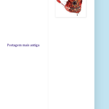
Postagem mais antiga