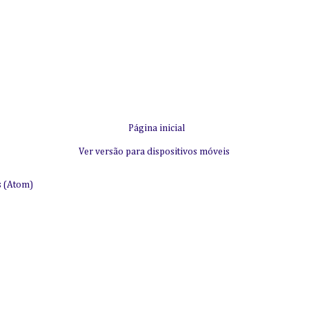
Página inicial
Ver versão para dispositivos móveis
s (Atom)