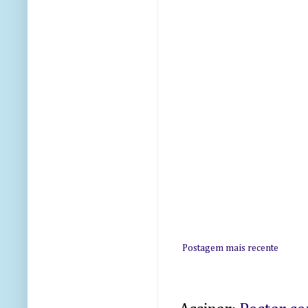
Postagem mais recente