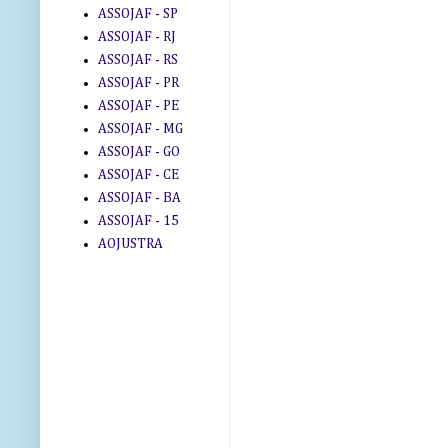
ASSOJAF - SP
ASSOJAF - RJ
ASSOJAF - RS
ASSOJAF - PR
ASSOJAF - PE
ASSOJAF - MG
ASSOJAF - GO
ASSOJAF - CE
ASSOJAF - BA
ASSOJAF - 15
AOJUSTRA