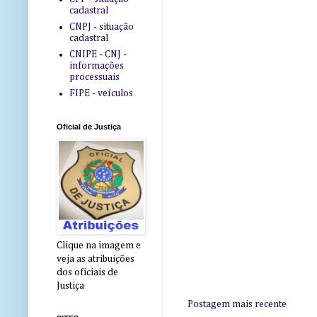
cadastral
CNPJ - situação
cadastral
CNIPE - CNJ -
informações
processuais
FIPE - veículos
Oficial de Justiça
Clique na imagem e
veja as atribuições
dos oficiais de
Justiça
Postagem mais recente