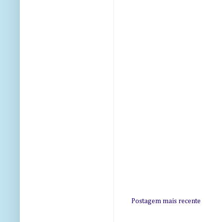
Postagem mais recente