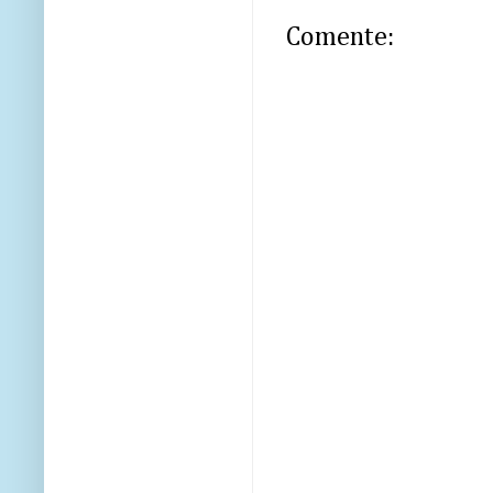
Comente: