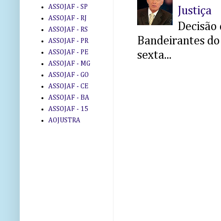
ASSOJAF - SP
Justiça
ASSOJAF - RJ
Decisão 
ASSOJAF - RS
Bandeirantes do 
ASSOJAF - PR
ASSOJAF - PE
sexta...
ASSOJAF - MG
ASSOJAF - GO
ASSOJAF - CE
ASSOJAF - BA
ASSOJAF - 15
AOJUSTRA