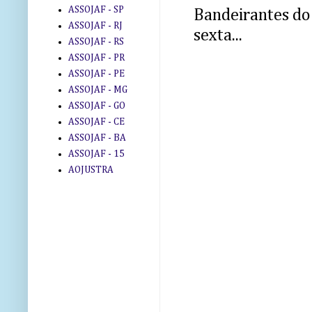
ASSOJAF - SP
Bandeirantes do 
ASSOJAF - RJ
sexta...
ASSOJAF - RS
ASSOJAF - PR
ASSOJAF - PE
ASSOJAF - MG
ASSOJAF - GO
ASSOJAF - CE
ASSOJAF - BA
ASSOJAF - 15
AOJUSTRA