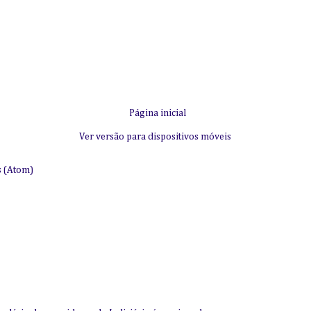
Página inicial
Ver versão para dispositivos móveis
s (Atom)