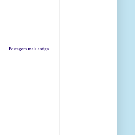
Postagem mais antiga