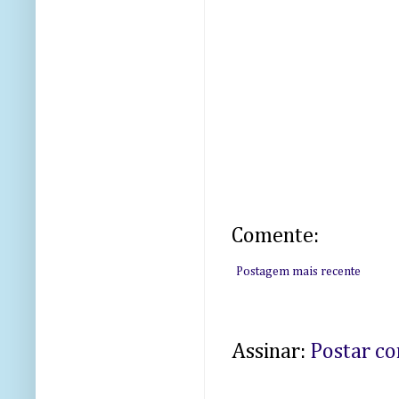
Comente:
Postagem mais recente
Assinar:
Postar c