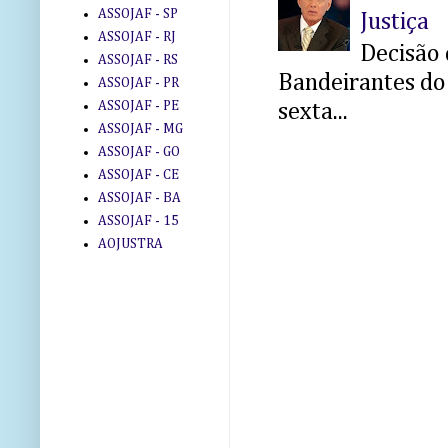
ASSOJAF - SP
Justiça
ASSOJAF - RJ
Decisão 
ASSOJAF - RS
Bandeirantes do 
ASSOJAF - PR
ASSOJAF - PE
sexta...
ASSOJAF - MG
ASSOJAF - GO
ASSOJAF - CE
ASSOJAF - BA
ASSOJAF - 15
AOJUSTRA