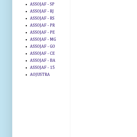
ASSOJAF - SP
ASSOJAF - RJ
ASSOJAF - RS
ASSOJAF - PR
ASSOJAF - PE
ASSOJAF - MG
ASSOJAF - GO
ASSOJAF - CE
ASSOJAF - BA
ASSOJAF - 15
AOJUSTRA