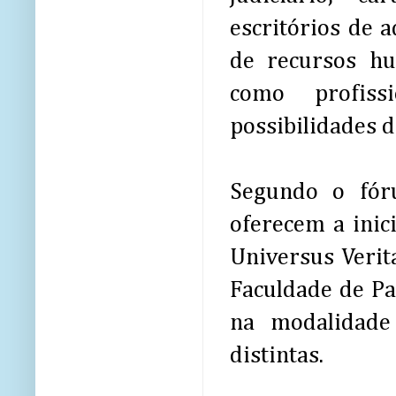
escritórios de a
de recursos hu
como profiss
possibilidades d
Segundo o fór
oferecem a inic
Universus Verita
Faculdade de Pa
na modalidade
distintas.