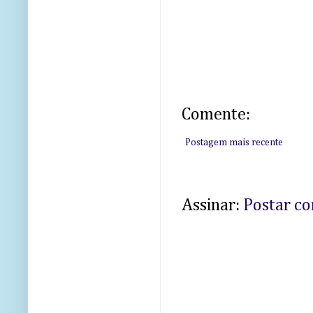
Comente:
Postagem mais recente
Assinar:
Postar c