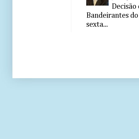
Decisão 
Bandeirantes do 
sexta...