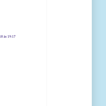
18 às 19:17