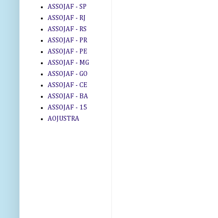
ASSOJAF - SP
ASSOJAF - RJ
ASSOJAF - RS
ASSOJAF - PR
ASSOJAF - PE
ASSOJAF - MG
ASSOJAF - GO
ASSOJAF - CE
ASSOJAF - BA
ASSOJAF - 15
AOJUSTRA