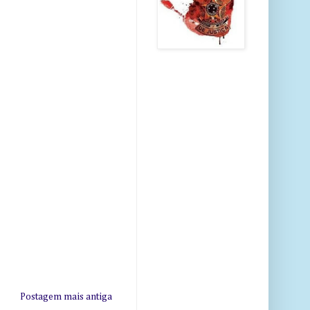
Postagem mais antiga