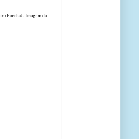
eiro Boechat - Imagem da