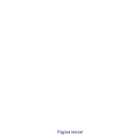
Página inicial