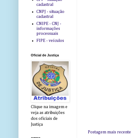
cadastral
CNPJ - situação
cadastral
CNIPE - CNJ -
informações
processuais
FIPE - veículos
Oficial de Justiça
Clique na imagem e
veja as atribuições
dos oficiais de
Justiça
Postagem mais recente