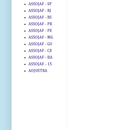
ASSOJAF - SP
ASSOJAF - RJ
ASSOJAF - RS
ASSOJAF - PR
ASSOJAF - PE
ASSOJAF - MG
ASSOJAF - GO
ASSOJAF - CE
ASSOJAF - BA
ASSOJAF - 15
AOJUSTRA