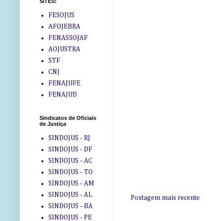
SITES:
FESOJUS
AFOJEBRA
FENASSOJAF
AOJUSTRA
STF
CNJ
FENAJUFE
FENAJUD
Sindicatos de Oficiais
de Justiça
SINDOJUS - RJ
SINDOJUS - DF
SINDOJUS - AC
SINDOJUS - TO
SINDOJUS - AM
SINDOJUS - AL
Postagem mais recente
SINDOJUS - BA
SINDOJUS - PE