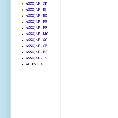
ASSOJAF - SP
ASSOJAF - RJ
ASSOJAF - RS
ASSOJAF - PR
ASSOJAF - PE
ASSOJAF - MG
ASSOJAF - GO
ASSOJAF - CE
ASSOJAF - BA
ASSOJAF - 15
AOJUSTRA