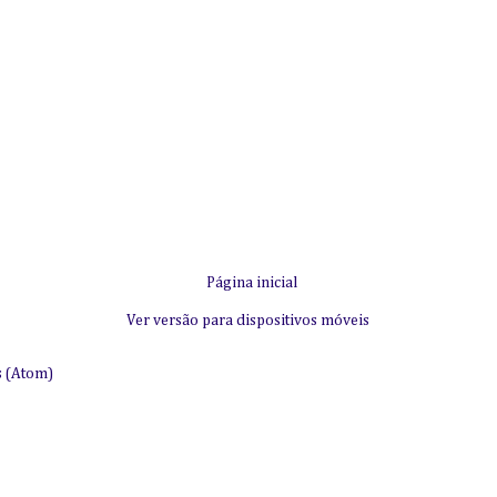
Página inicial
Ver versão para dispositivos móveis
s (Atom)