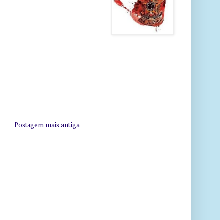
Postagem mais antiga