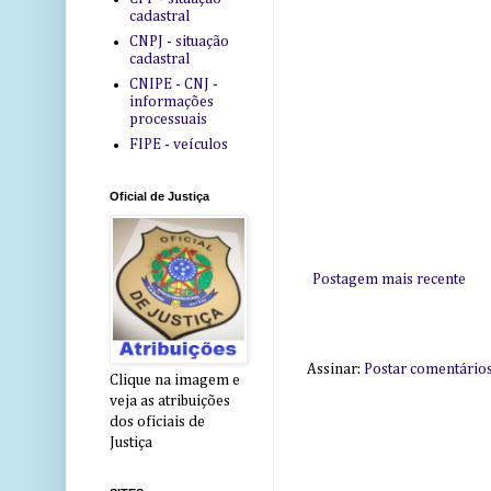
cadastral
CNPJ - situação
cadastral
CNIPE - CNJ -
informações
processuais
FIPE - veículos
Oficial de Justiça
Postagem mais recente
Assinar:
Postar comentário
Clique na imagem e
veja as atribuições
dos oficiais de
Justiça