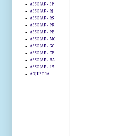
ASSOJAF - SP
ASSOJAF - RJ
ASSOJAF - RS
ASSOJAF - PR
ASSOJAF - PE
ASSOJAF - MG
ASSOJAF - GO
ASSOJAF - CE
ASSOJAF - BA
ASSOJAF - 15
AOJUSTRA