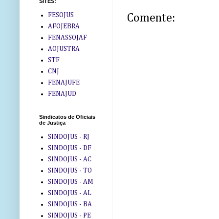
SITES:
FESOJUS
Comente:
AFOJEBRA
FENASSOJAF
AOJUSTRA
STF
CNJ
FENAJUFE
FENAJUD
Sindicatos de Oficiais
de Justiça
SINDOJUS - RJ
SINDOJUS - DF
SINDOJUS - AC
SINDOJUS - TO
SINDOJUS - AM
SINDOJUS - AL
SINDOJUS - BA
SINDOJUS - PE