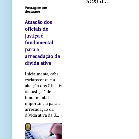
sexta...
Postagem em
destaque
Atuação dos
oficiais de
Justiça é
fundamental
para a
arrecadação da
dívida ativa
Inicialmente, cabe
esclarecer que a
atuação dos Oficiais
de Justiça é de
fundamental
importância para a
arrecadação da
dívida ativa da U...