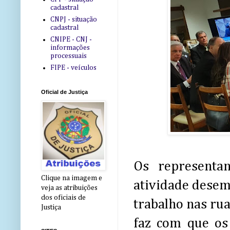
cadastral
CNPJ - situação
cadastral
CNIPE - CNJ -
informações
processuais
FIPE - veículos
Oficial de Justiça
Os representan
Clique na imagem e
atividade desem
veja as atribuições
dos oficiais de
trabalho nas rua
Justiça
faz com que os 