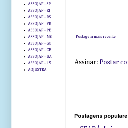
ASSOJAF - SP
ASSOJAF - RJ
ASSOJAF - RS
ASSOJAF - PR
ASSOJAF - PE
Postagem mais recente
ASSOJAF - MG
ASSOJAF - GO
ASSOJAF - CE
ASSOJAF - BA
Assinar:
Postar c
ASSOJAF - 15
AOJUSTRA
Postagens populare