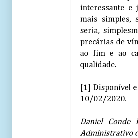
interessante e 
mais simples, 
seria, simplesm
precárias de ví
ao fim e ao ca
qualidade.
[1] Disponível 
10/02/2020.
Daniel Conde 
Administrativo 