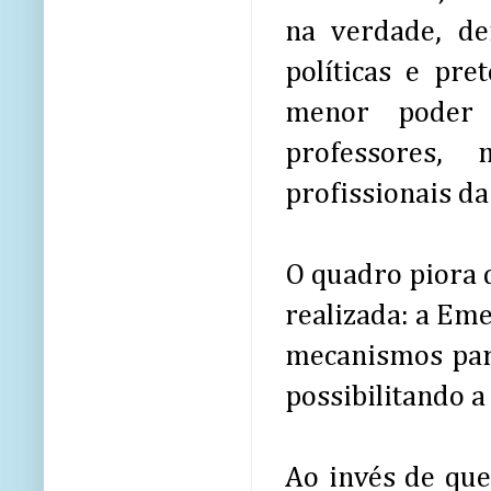
na verdade, de
políticas e pr
menor poder 
professores,
profissionais da
O quadro piora 
realizada: a Em
mecanismos para 
possibilitando 
Ao invés de que