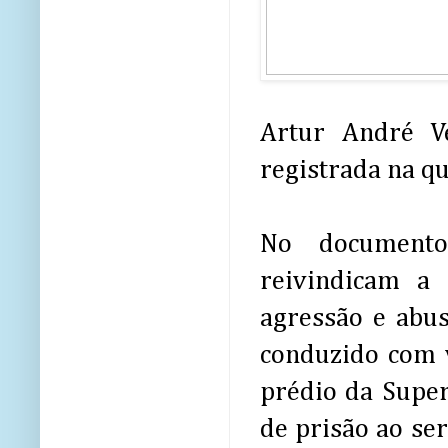
Artur André V
registrada na qu
No documento,
reivindicam a
agressão e abus
conduzido com v
prédio da Supe
de prisão ao ser