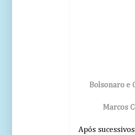
Bolsonaro e 
Marcos C
Após sucessivos