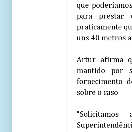
que poderíamos 
para prestar 
praticamente qu
uns 40 metros at
Artur afirma q
mantido por 
fornecimento d
sobre o caso
“Solicitamos 
Superintendênc