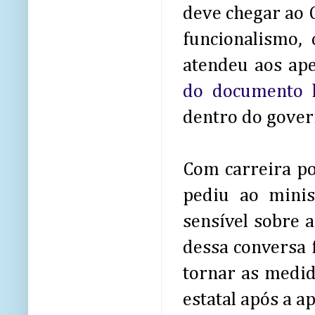
deve chegar ao 
funcionalismo,
atendeu aos ap
do documento l
dentro do gover
Com carreira po
pediu ao minis
sensível sobre 
dessa conversa fo
tornar as medid
estatal após a a