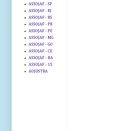
ASSOJAF - SP
ASSOJAF - RJ
ASSOJAF - RS
ASSOJAF - PR
ASSOJAF - PE
ASSOJAF - MG
ASSOJAF - GO
ASSOJAF - CE
ASSOJAF - BA
ASSOJAF - 15
AOJUSTRA