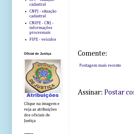
cadastral
CNPJ - situação
cadastral
CNIPE - CNJ -
informações
processuais
FIPE - veículos
Comente:
Oficial de Justiça
Postagem mais recente
Assinar:
Postar c
Clique na imagem e
veja as atribuições
dos oficiais de
Justiça