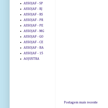
ASSOJAF - SP
ASSOJAF - RJ
ASSOJAF - RS
ASSOJAF - PR
ASSOJAF - PE
ASSOJAF - MG
ASSOJAF - GO
ASSOJAF - CE
ASSOJAF - BA
ASSOJAF - 15
AOJUSTRA
Postagem mais recente